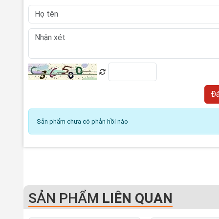
Sản phẩm chưa có phản hồi nào
SẢN PHẨM
LIÊN QUAN