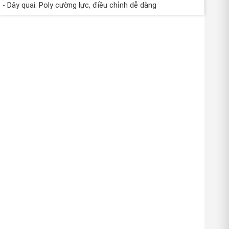
- Dây quai: Poly cường lực, điều chỉnh dễ dàng