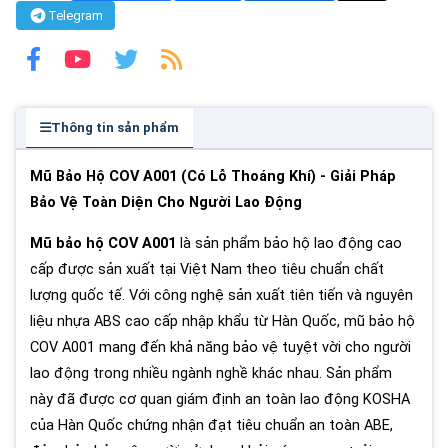
Telegram
Thông tin sản phẩm
Mũ Bảo Hộ COV A001 (Có Lỗ Thoáng Khí) - Giải Pháp
Bảo Vệ Toàn Diện Cho Người Lao Động
Mũ bảo hộ COV A001
là sản phẩm bảo hộ lao động cao
cấp được sản xuất tại Việt Nam theo tiêu chuẩn chất
lượng quốc tế. Với công nghệ sản xuất tiên tiến và nguyên
liệu nhựa ABS cao cấp nhập khẩu từ Hàn Quốc, mũ bảo hộ
COV A001 mang đến khả năng bảo vệ tuyệt vời cho người
lao động trong nhiều ngành nghề khác nhau. Sản phẩm
này đã được cơ quan giám định an toàn lao động KOSHA
của Hàn Quốc chứng nhận đạt tiêu chuẩn an toàn ABE,