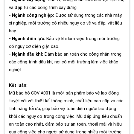
va đập từ các công trình xây dựng.
- Ngành công nghiệp:
Được sử dụng trong các nhà máy,
xí nghiệp, môi trường có nhiều nguy cơ về va đập, vật liệu
bay.
- Ngành điện lực:
Bảo vệ khi làm việc trong môi trường
có nguy cơ điện giật cao.
- Ngành dầu khí:
Đảm bảo an toàn cho công nhân trong
các công trình dầu khí, nơi có môi trường làm việc khắc
nghiệt.
Kết luận:
Mũ bảo hộ COV A001 là một sản phẩm bảo vệ lao động
tuyệt vời với thiết kế thông minh, chất liệu cao cấp và các
tính năng tối ưu, giúp bảo vệ toàn diện người lao động
khỏi các nguy cơ trong công việc. Mũ đáp ứng tiêu chuẩn
an toàn cao nhất, đảm bảo sự an toàn, thoải mái và hiệu
quả công việc cho người sử dụng trong nhiều môi trường