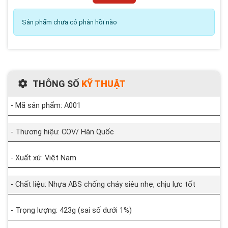
Sản phẩm chưa có phản hồi nào
THÔNG SỐ
KỸ THUẬT
- Mã sản phẩm: A001
- Thương hiệu: COV/ Hàn Quốc
- Xuất xứ: Việt Nam
- Chất liệu: Nhựa ABS chống cháy siêu nhẹ, chịu lực tốt
- Trọng lượng: 423g (sai số dưới 1%)