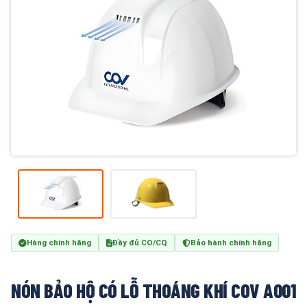
Hàng chính hãng
Đầy đủ CO/CQ
Bảo hành chính hãng
NÓN BẢO HỘ CÓ LỖ THOÁNG KHÍ COV A001