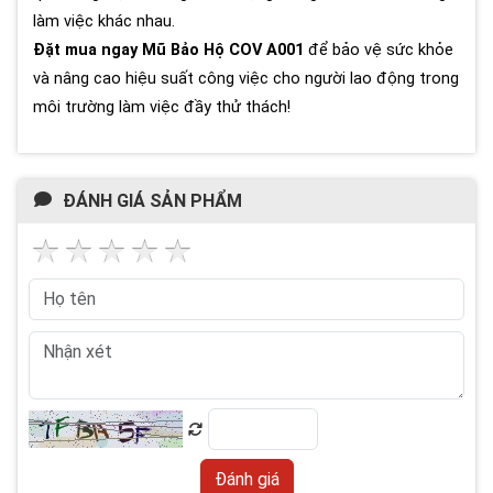
làm việc khác nhau.
Đặt mua ngay Mũ Bảo Hộ COV A001
để bảo vệ sức khỏe
và nâng cao hiệu suất công việc cho người lao động trong
môi trường làm việc đầy thử thách!
ĐÁNH GIÁ SẢN PHẨM