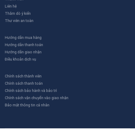
Liên hệ
Thăm dò ý kiến
Thư viên an toàn
Hướng dẫn mua hàng
Hướng dẫn thanh toán
Hướng dẫn giao nhận
Điều khoản dịch vụ
Chính sách thành viên
Chính sách thanh toán
Chính sách bảo hành và bảo trì
Chính sách vận chuyển vào giao nhận
Bảo mật thông tin cá nhân