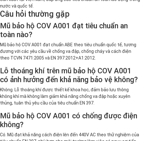
nước và quốc tế.
Câu hỏi thường gặp
Mũ bảo hộ COV A001 đạt tiêu chuẩn an
toàn nào?
Mũ bảo hộ COV A001 đạt chuẩn ABE theo tiêu chuẩn quốc tế, tương
đương với các yêu cầu về chống va đập, chống cháy và cách điện
theo TCVN 7471:2005 và EN 397:2012+A1:2012.
Lỗ thoáng khí trên mũ bảo hộ COV A001
có ảnh hưởng đến khả năng bảo vệ không?
Không. Lỗ thoáng khí được thiết kế khoa học, đảm bảo lưu thông
không khí mà không làm giảm khả năng chống va đập hoặc xuyên
thủng, tuân thủ yêu cầu của tiêu chuẩn EN 397.
Mũ bảo hộ COV A001 có chống được điện
không?
Có. Mũ đạt khả năng cách điện lên đến 440V AC theo thử nghiệm của