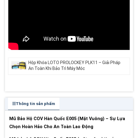
Hộp Khóa LOTO PROLOCKEY PLK11 – Giải Pháp
An Toàn Khi Bảo Trì Máy Móc
Thông tin sản phẩm
Mũ Bảo Hộ COV Hàn Quốc E005 (Mặt Vuông) – Sự Lựa
Chọn Hoàn Hảo Cho An Toàn Lao Động