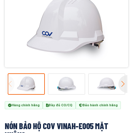
Hàng chính hãng
Đầy đủ CO/CQ
Bảo hành chính hãng
NÓN BẢO HỘ COV VINAH-E005 MẶT