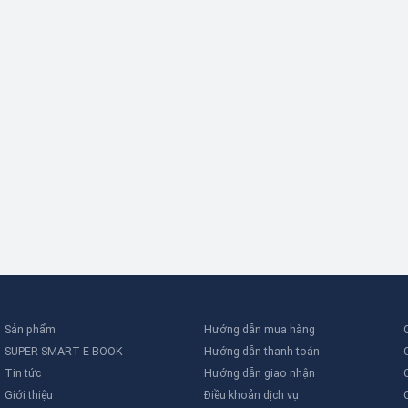
Sản phẩm
Hướng dẫn mua hàng
SUPER SMART E-BOOK
Hướng dẫn thanh toán
Tin tức
Hướng dẫn giao nhận
Giới thiệu
Điều khoản dịch vụ