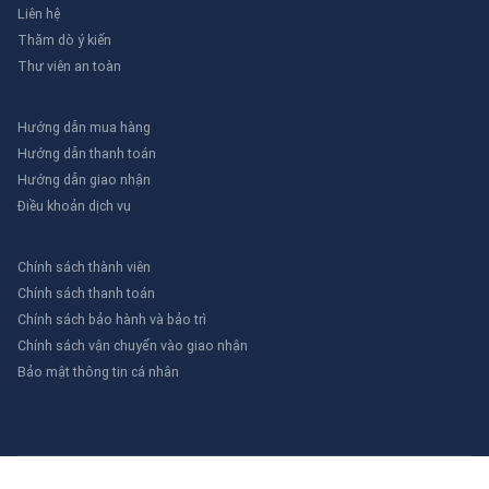
Liên hệ
Thăm dò ý kiến
Thư viên an toàn
Hướng dẫn mua hàng
Hướng dẫn thanh toán
Hướng dẫn giao nhận
Điều khoản dịch vụ
Chính sách thành viên
Chính sách thanh toán
Chính sách bảo hành và bảo trì
Chính sách vận chuyển vào giao nhận
Bảo mật thông tin cá nhân