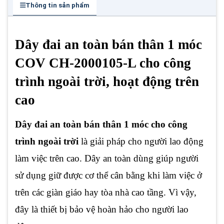
Thông tin sản phẩm
Dây đai an toàn bán thân 1 móc
COV CH-2000105-L cho công
trình ngoài trời, hoạt động trên
cao
Dây đai an toàn bán thân 1 móc cho công
trình ngoài trời
là giải pháp cho người lao động
làm việc trên cao. Dây an toàn dùng giúp người
sử dụng giữ được cơ thể cân bằng khi làm việc ở
trên các giàn giáo hay tòa nhà cao tầng. Vì vậy,
đây là thiết bị bảo vệ hoàn hảo cho người lao