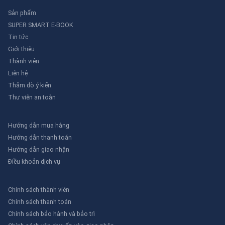
Sản phẩm
SUPER SMART E-BOOK
Tin tức
Giới thiệu
Thành viên
Liên hệ
Thăm dò ý kiến
Thư viên an toàn
Hướng dẫn mua hàng
Hướng dẫn thanh toán
Hướng dẫn giao nhận
Điều khoản dịch vụ
Chính sách thành viên
Chính sách thanh toán
Chính sách bảo hành và bảo trì