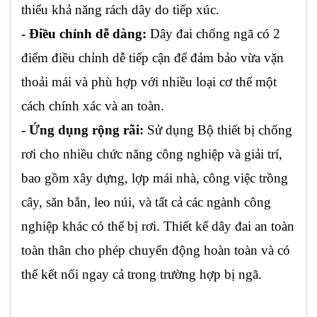
thiểu khả năng rách dây do tiếp xúc.
- Điều chỉnh dễ dàng:
Dây đai chống ngã có 2
điểm điều chỉnh dễ tiếp cận để đảm bảo vừa vặn
thoải mái và phù hợp với nhiều loại cơ thể một
cách chính xác và an toàn.
- Ứng dụng rộng rãi:
Sử dụng Bộ thiết bị chống
rơi cho nhiều chức năng công nghiệp và giải trí,
bao gồm xây dựng, lợp mái nhà, công việc trồng
cây, săn bắn, leo núi, và tất cả các ngành công
nghiệp khác có thể bị rơi. Thiết kế dây đai an toàn
toàn thân cho phép chuyển động hoàn toàn và có
thể kết nối ngay cả trong trường hợp bị ngã.