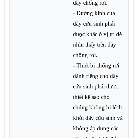
dây chống rơi.
- Đường kính của
dây cứu sinh phải
được khắc ở vị trí dễ
nhìn thấy trên dây
chống rơi.
- Thiết bị chống rơi
dành riêng cho dây
cứu sinh phải được
thiết kế sao cho
chúng không bị lệch
khỏi dây cứu sinh và
không áp dụng các