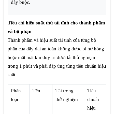
dây buộc.
Tiêu chí hiệu suất thử tải tĩnh cho thành phẩm
và bộ phận
Thành phẩm và hiệu suất tải tĩnh của từng bộ
phận của dây đai an toàn không được bị hư hỏng
hoặc mất mát khi duy trì dưới tải thử nghiệm
trong 1 phút và phải đáp ứng từng tiêu chuẩn hiệu
suất.
Phân
Tên
Tải trọng
Tiêu
loại
thử nghiệm
chuẩn
hiệu