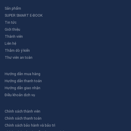
Sản phẩm
SUPER SMART E-BOOK
Tin tức
Giới thiệu
Thành viên
Liên hệ
Thăm dò ý kiến
Thư viên an toàn
Hướng dẫn mua hàng
Hướng dẫn thanh toán
Hướng dẫn giao nhận
Điều khoản dịch vụ
Chính sách thành viên
Chính sách thanh toán
Chính sách bảo hành và bảo trì