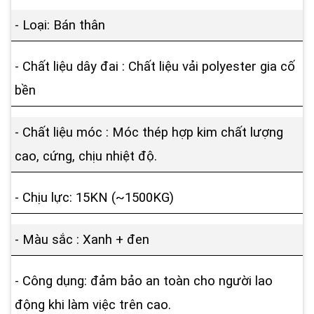
- Loại: Bán thân
- Chất liệu dây đai : Chất liệu vải polyester gia cố
bền
- Chất liệu móc : Móc thép hợp kim chất lượng
cao, cứng, chịu nhiệt độ.
- Chịu lực: 15KN (~1500KG)
- Màu sắc : Xanh + đen
- Công dụng: đảm bảo an toàn cho người lao
động khi làm việc trên cao.