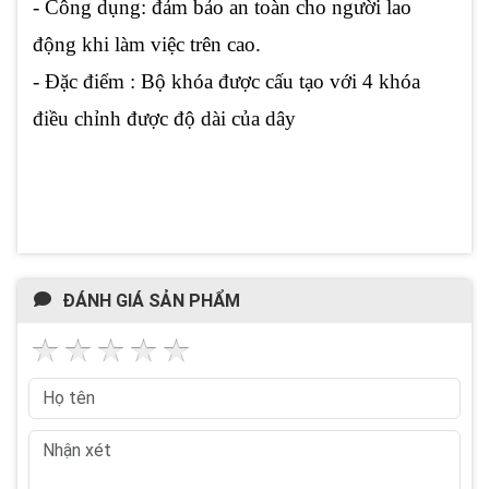
- Công dụng: đảm bảo an toàn cho người lao
động khi làm việc trên cao.
- Đặc điểm : Bộ khóa được cấu tạo với 4 khóa
điều chỉnh được độ dài của dây
ĐÁNH GIÁ SẢN PHẨM