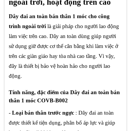
ngoài trời, hoạt động trên cao
Dây đai an toàn bán thân 1 móc cho công
trình ngoài trời
là giải pháp cho người lao động
làm việc trên cao. Dây an toàn dùng giúp người
sử dụng giữ được cơ thể cân bằng khi làm việc ở
trên các giàn giáo hay tòa nhà cao tầng. Vì vậy,
đây là thiết bị bảo vệ hoàn hảo cho người lao
động.
Tính năng, đặc điểm của Dây đai an toàn bán
thân 1 móc COVB-B002
-
Loại bán thân trước ngực
: Dây đai an toàn
được thiết kế tiện dụng, phân bổ áp lực và giúp