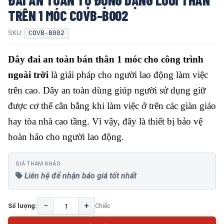
TRÊN 1 MÓC COVB-B002
SKU:
COVB-B002
Dây đai an toàn bán thân 1 móc cho công trình
ngoài trời
là giải pháp cho người lao động làm việc
trên cao. Dây an toàn dùng giúp người sử dụng giữ
được cơ thể cân bằng khi làm việc ở trên các giàn giáo
hay tòa nhà cao tầng. Vì vậy, đây là thiết bị bảo vệ
hoàn hảo cho người lao động.
GIÁ THAM KHẢO
Liên hệ để nhận báo giá tốt nhất
−
+
Số lượng:
Chiếc