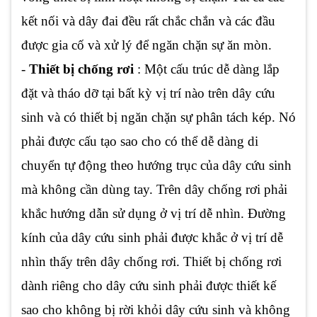
kết nối và dây đai đều rất chắc chắn và các đầu
được gia cố và xử lý để ngăn chặn sự ăn mòn.
-
Thiết bị chống rơi
: Một cấu trúc dễ dàng lắp
đặt và tháo dỡ tại bất kỳ vị trí nào trên dây cứu
sinh và có thiết bị ngăn chặn sự phân tách kép. Nó
phải được cấu tạo sao cho có thể dễ dàng di
chuyển tự động theo hướng trục của dây cứu sinh
mà không cần dùng tay. Trên dây chống rơi phải
khắc hướng dẫn sử dụng ở vị trí dễ nhìn. Đường
kính của dây cứu sinh phải được khắc ở vị trí dễ
nhìn thấy trên dây chống rơi. Thiết bị chống rơi
dành riêng cho dây cứu sinh phải được thiết kế
sao cho không bị rời khỏi dây cứu sinh và không