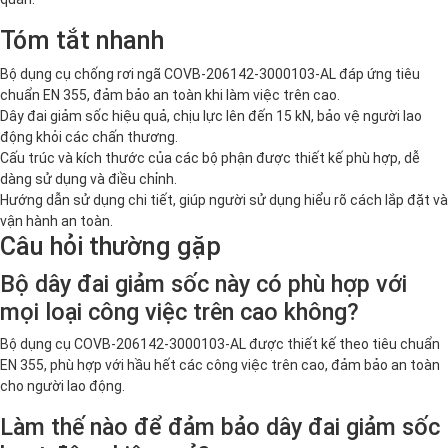
Tóm tắt nhanh
Bộ dụng cụ chống rơi ngã COVB-206142-3000103-AL đáp ứng tiêu
chuẩn EN 355, đảm bảo an toàn khi làm việc trên cao.
Dây đai giảm sốc hiệu quả, chịu lực lên đến 15 kN, bảo vệ người lao
động khỏi các chấn thương.
Cấu trúc và kích thước của các bộ phận được thiết kế phù hợp, dễ
dàng sử dụng và điều chỉnh.
Hướng dẫn sử dụng chi tiết, giúp người sử dụng hiểu rõ cách lắp đặt và
vận hành an toàn.
Câu hỏi thường gặp
Bộ dây đai giảm sốc này có phù hợp với
mọi loại công việc trên cao không?
Bộ dụng cụ COVB-206142-3000103-AL được thiết kế theo tiêu chuẩn
EN 355, phù hợp với hầu hết các công việc trên cao, đảm bảo an toàn
cho người lao động.
Làm thế nào để đảm bảo dây đai giảm sốc