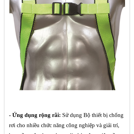
- Ứng dụng rộng rãi:
Sử dụng Bộ thiết bị chống
rơi cho nhiều chức năng công nghiệp và giải trí,