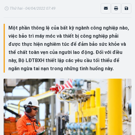
Thứ hai - 04/04/2022 07:49
Một phần thông lệ của bất kỳ ngành công nghiệp nào,
việc bảo trì máy móc và thiết bị công nghiệp phải
được thực hiện nghiêm túc để đảm bảo sức khỏe và
thể chất toàn vẹn của người lao động. Đối với điều
này, Bộ LĐTBXH thiết lập các yêu cầu tối thiểu để
ngăn ngừa tai nạn trong những tình huống này.