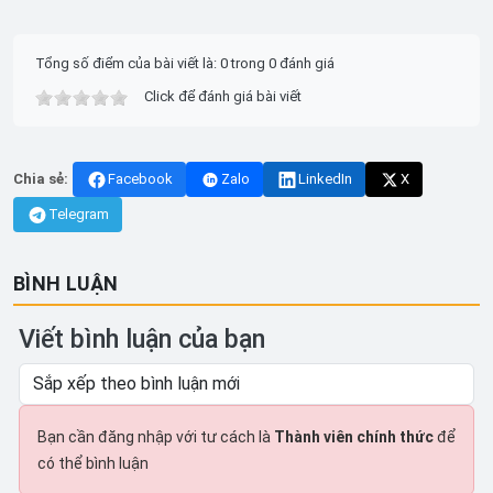
Tổng số điểm của bài viết là: 0 trong 0 đánh giá
Click để đánh giá bài viết
Chia sẻ:
Facebook
Zalo
LinkedIn
X
Telegram
BÌNH LUẬN
Viết bình luận của bạn
Bạn cần đăng nhập với tư cách là
Thành viên chính thức
để
có thể bình luận